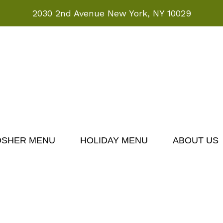
2030 2nd Avenue New York, NY 10029
OSHER MENU
HOLIDAY MENU
ABOUT US